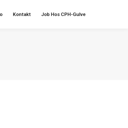
fo
Kontakt
Job Hos CPH-Gulve