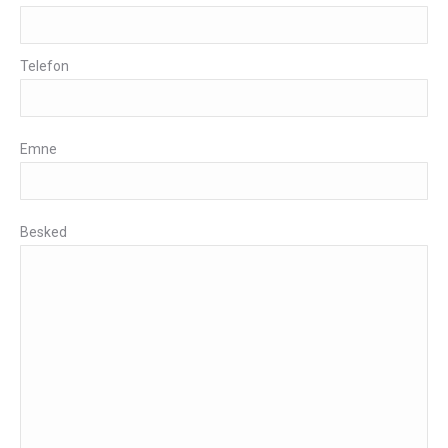
Telefon
Emne
Besked