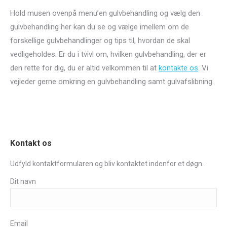
Hold musen ovenpå menu’en gulvbehandling og vælg den
gulvbehandling her kan du se og vælge imellem om de
forskellige gulvbehandlinger og tips til, hvordan de skal
vedligeholdes. Er du i tvivl om, hvilken gulvbehandling, der er
den rette for dig, du er altid velkommen til at
kontakte os
. Vi
vejleder gerne omkring en gulvbehandling samt gulvafslibning.
Kontakt os
Udfyld kontaktformularen og bliv kontaktet indenfor et døgn.
Dit navn
Email