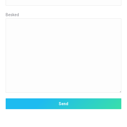
Besked