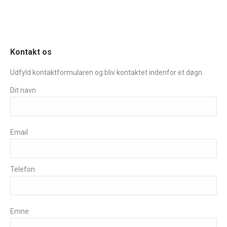
Kontakt os
Udfyld kontaktformularen og bliv kontaktet indenfor et døgn.
Dit navn
Email
Telefon
Emne