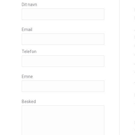
Dit navn
Email
Telefon
Emne
Besked