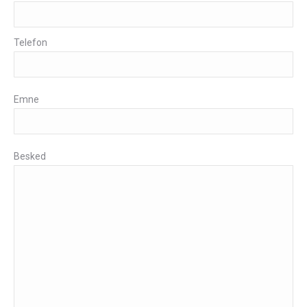
Telefon
Emne
Besked