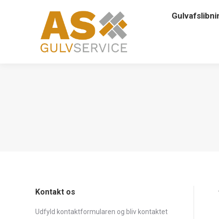
Gulvafslibni
Kontakt os
Udfyld kontaktformularen og bliv kontaktet