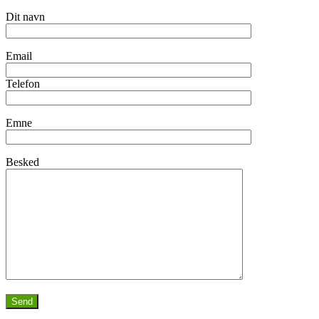
Dit navn
Email
Telefon
Emne
Besked