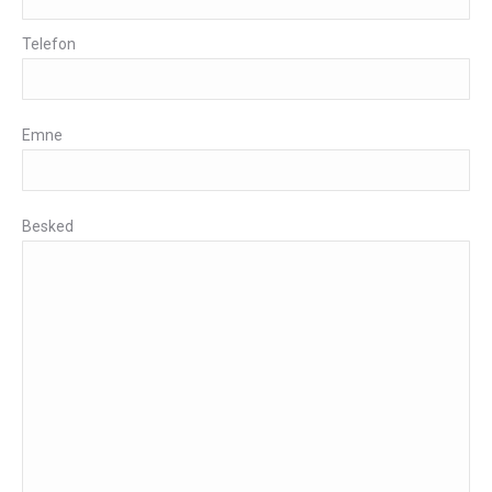
Telefon
Emne
Besked